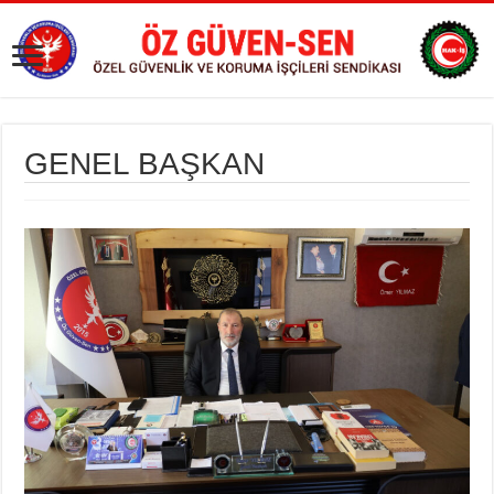
GENEL BAŞKAN